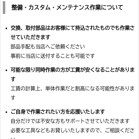
整備・カスタム・メンテナンス作業について
交換、取付部品はお客様にて持込されたものでも作業さ
せていただきます
部品手配も当店へご依頼ください
事前に当店に送付することも可能です
可能な限り同時作業の方が工賃が安くなることがありま
す
工賃の計算上、単体作業だと割高になる可能性がありま
す
ご自身で作業されたい方を応援いたします
自分だけでは不安な方もサポートさせていただきます
必要な工具などもお貸しいたしますので、ご相談くださ