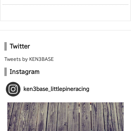
Twitter
Tweets by KEN3BASE
Instagram
ken3base_littlepineracing