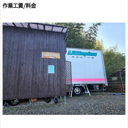
作業工賃/料金