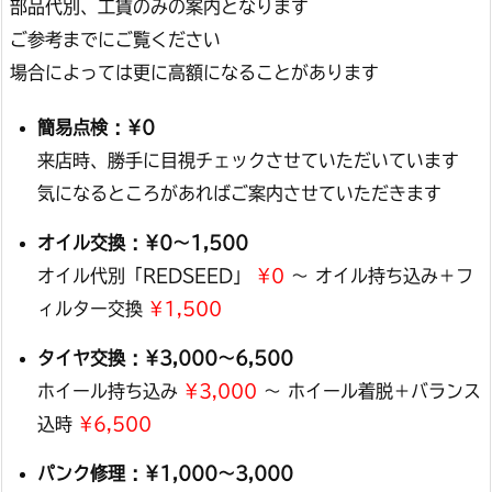
部品代別、工賃のみの案内となります
ご参考までにご覧ください
場合によっては更に高額になることがあります
簡易点検 : ¥0
来店時、勝手に目視チェックさせていただいています
気になるところがあればご案内させていただきます
オイル交換 : ¥0〜1,500
オイル代別「REDSEED」
¥0
〜 オイル持ち込み＋フ
ィルター交換
¥1,500
タイヤ交換 : ¥3,000〜6,500
ホイール持ち込み
¥3,000
〜 ホイール着脱＋バランス
込時
¥6,500
パンク修理 : ¥1,000〜3,000