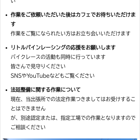
い
作業をご依頼いただいた後はカフェでお待ちいただけま
す
作業をご覧になられたい方はお立ち会いいただけます
リトルパインレーシングの応援をお願いします
バイクレースの活動も同時に行っています
皆さんで見守りください
SNSやYouTubeなどもご覧ください
法廷整備に関する作業について
現在、当出張所での法定作業つきましてはお受けするこ
とはできません
が、別途認定または、指定工場での作業となりますので
ご相談ください