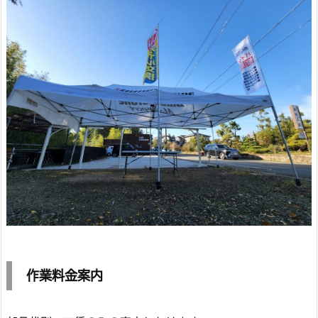
作業料金案内